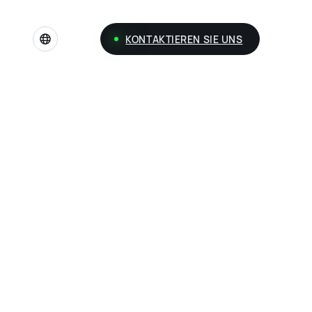
KONTAKTIEREN SIE UNS