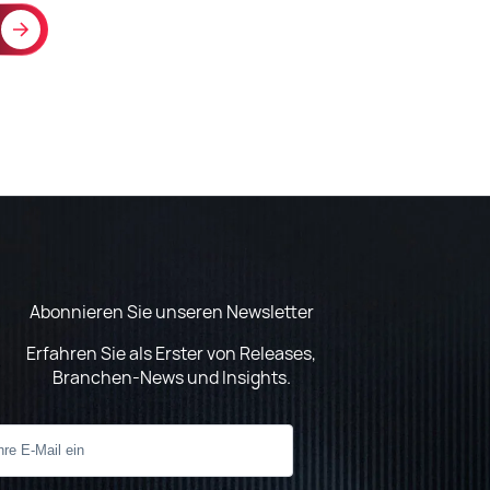
Abonnieren Sie unseren Newsletter
Erfahren Sie als Erster von Releases,
Branchen-News und Insights.