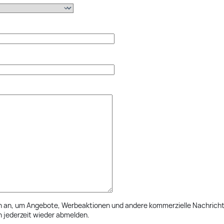
h an, um Angebote, Werbeaktionen und andere kommerzielle Nachricht
h jederzeit wieder abmelden.