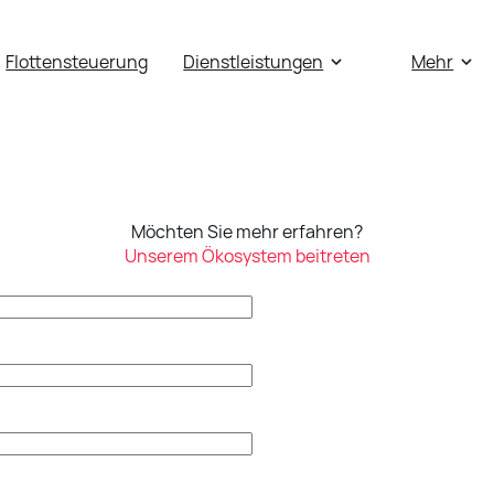
Flottensteuerung
Dienstleistungen
Mehr
Möchten Sie mehr erfahren?
Unserem Ökosystem beitreten