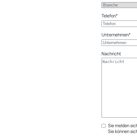
Telefon*
Unternehmen*
Nachricht
Sie melden sic
Sie können sic