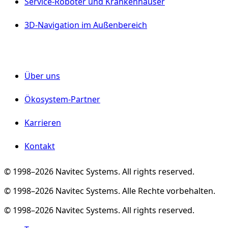
Service-Roboter und Krankenhäuser
3D-Navigation im Außenbereich
Unternehmen
Über uns
Ökosystem-Partner
Karrieren
Kontakt
© 1998–⁠2026 Navitec Systems. All rights reserved.
© 1998–⁠2026 Navitec Systems. Alle Rechte vorbehalten.
© 1998–⁠2026 Navitec Systems. All rights reserved.