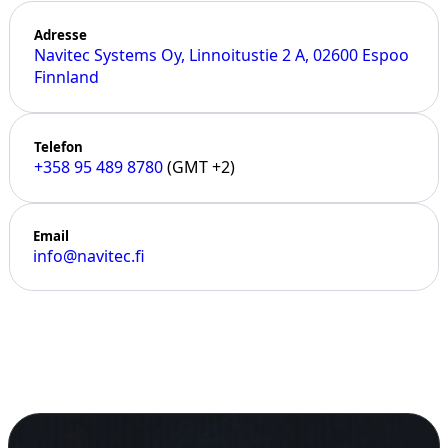
Adresse
Navitec Systems Oy, Linnoitustie 2 A, 02600 Espoo
Finnland
Telefon
+358 95 489 8780
(GMT +2)
Email
info@navitec.fi