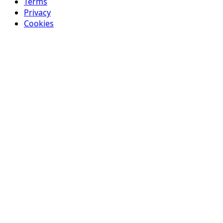
Terms
Privacy
Cookies