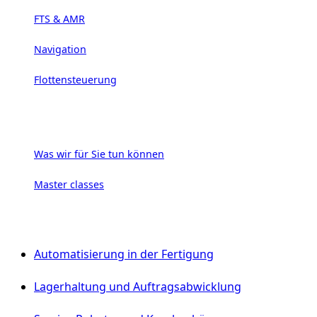
FTS & AMR
Navigation
Flottensteuerung
Dienstleistungen
Was wir für Sie tun können
Master classes
Anwendungen
Automatisierung in der Fertigung
Lagerhaltung und Auftragsabwicklung