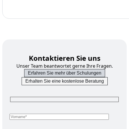
Kontaktieren Sie uns
Unser Team beantwortet gerne Ihre Fragen.
Erfahren Sie mehr über Schulungen
Erhalten Sie eine kostenlose Beratung