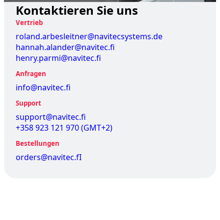
Kontaktieren Sie uns
Vertrieb
roland.arbesleitner@navitecsystems.de
hannah.alander@navitec.fi
henry.parmi@navitec.fi
Anfragen
info@navitec.fi
Support
support@navitec.fi
+358 923 121 970 (GMT+2)
Bestellungen
orders@navitec.fI