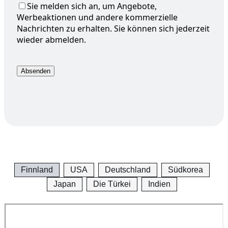
Sie melden sich an, um Angebote,
Werbeaktionen und andere kommerzielle
Nachrichten zu erhalten. Sie können sich jederzeit
wieder abmelden.
Finnland
USA
Deutschland
Südkorea
Japan
Die Türkei
Indien