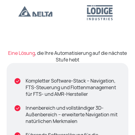
Eine Lösung
, die Ihre Automatisierung auf die nächste
Stufe hebt
Kompletter Software-Stack – Navigation,
FTS-Steuerung und Flottenmanagement
für FTS- und AMR-Hersteller
Innenbereich und vollständiger 3D-
Außenbereich – erweiterte Navigation mit
natürlichen Merkmalen
Führende Softwarelösung für die