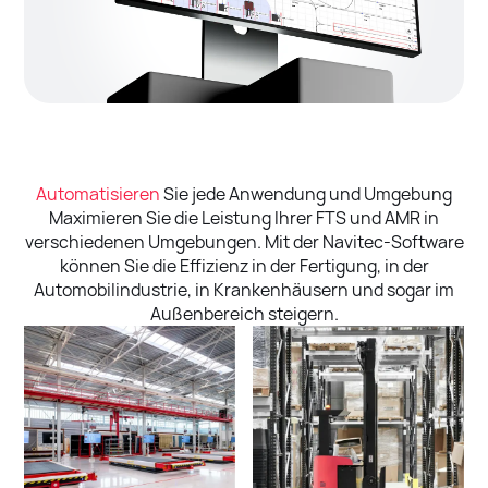
Automatisieren
Sie jede Anwendung und Umgebung
Maximieren Sie die Leistung Ihrer FTS und AMR in
verschiedenen Umgebungen. Mit der Navitec-Software
können Sie die Effizienz in der Fertigung, in der
Automobilindustrie, in Krankenhäusern und sogar im
Außenbereich steigern.