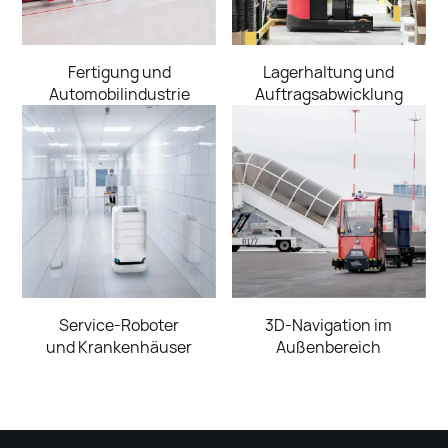
Fertigung und
Lagerhaltung und
Automobilindustrie
Auftragsabwicklung
Service-Roboter
3D-Navigation im
und Krankenhäuser
Außenbereich