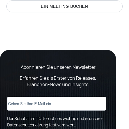
EIN MEETING BUCHEN
Abonnieren Sie unseren Newsletter
Erfahren Sie als Erster von Releases,
Branchen-News und Insights.
Der Schutz Ihrer Daten ist uns wichtig und in unserer
Datenschutzerklärung fest verankert
.