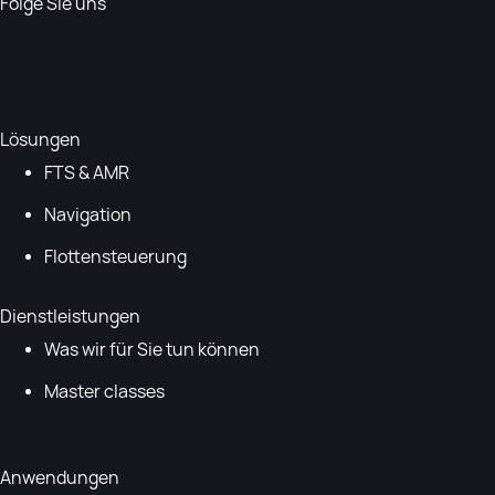
Folge Sie uns
Lösungen
FTS & AMR
Navigation
Flottensteuerung
Dienstleistungen
Was wir für Sie tun können
Master classes
Anwendungen