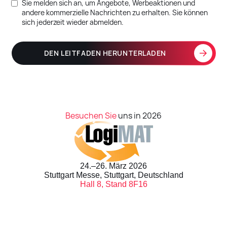
Sie melden sich an, um Angebote, Werbeaktionen und
andere kommerzielle Nachrichten zu erhalten. Sie können
sich jederzeit wieder abmelden.
Besuchen Sie
uns in 2026
24.–26. März 2026
Stuttgart Messe, Stuttgart, Deutschland
Hall 8, Stand 8F16