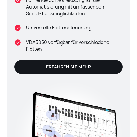
Automatisierung mit umfassenden
Simulationsmöglichkeiten
Universelle Flottensteuerung
VDA5050 verfügbar für verschiedene
Flotten
ERFAHREN SIE MEHR