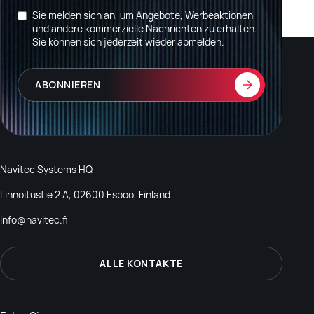
Sie melden sich an, um Angebote, Werbeaktionen
und andere kommerzielle Nachrichten zu erhalten.
Sie können sich jederzeit wieder abmelden.
Navitec Systems HQ
Linnoitustie 2 A, 02600 Espoo, Finland
info@navitec.fi
ALLE KONTAKTE