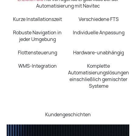
Automatisierung mit Navitec
Kurze Installationszeit
Verschiedene FTS
Robuste Navigation in
Individuelle Anpassung
jeder Umgebung
Flottensteuerung
Hardware-unabhängig
WMS-Integration
Komplette
Automatisierungslösungen
einschließlich gemischter
Systeme
Kundengeschichten