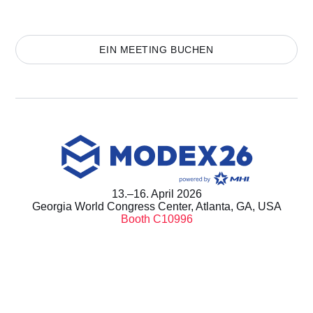
EIN MEETING BUCHEN
13.–16. April 2026
Georgia World Congress Center, Atlanta, GA, USA
Booth C10996