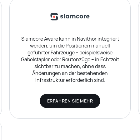
Slamcore Aware kann in Navithor integriert
werden, um die Positionen manuell
geführter Fahrzeuge – beispielsweise
Gabelstapler oder Routenzüge – in Echtzeit
sichtbar zu machen, ohne dass
Änderungen an der bestehenden
Infrastruktur erforderlich sind.
ERFAHREN SIE MEHR