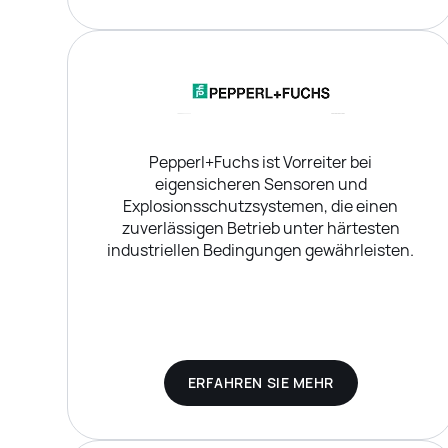
Pepperl+Fuchs ist Vorreiter bei
eigensicheren Sensoren und
Explosionsschutzsystemen, die einen
zuverlässigen Betrieb unter härtesten
industriellen Bedingungen gewährleisten.
ERFAHREN SIE MEHR