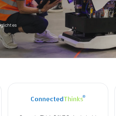
licht es