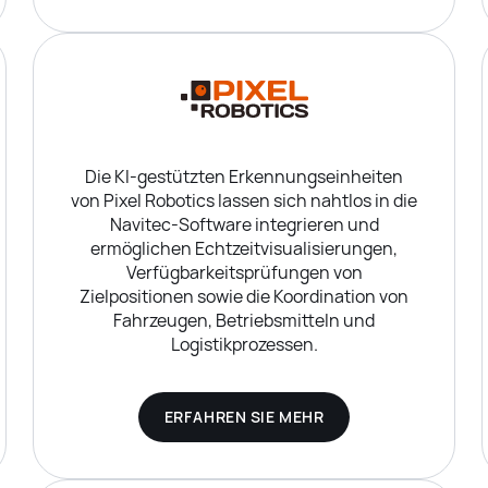
Die KI-gestützten Erkennungseinheiten
von Pixel Robotics lassen sich nahtlos in die
Navitec-Software integrieren und
ermöglichen Echtzeitvisualisierungen,
Verfügbarkeitsprüfungen von
Zielpositionen sowie die Koordination von
Fahrzeugen, Betriebsmitteln und
Logistikprozessen.
ERFAHREN SIE MEHR