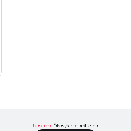
Unserem
Ökosystem beitreten