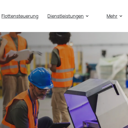
Flottensteuerung
Dienstleistungen
Mehr