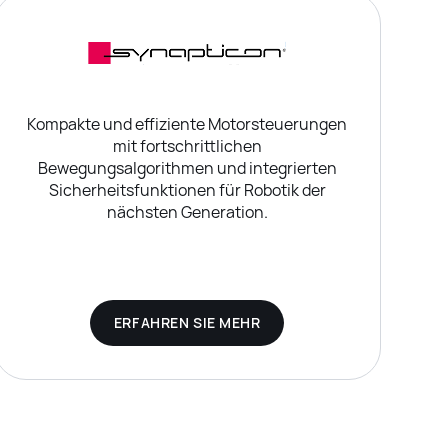
Kompakte und effiziente Motorsteuerungen
mit fortschrittlichen
Bewegungsalgorithmen und integrierten
Sicherheitsfunktionen für Robotik der
nächsten Generation.
ERFAHREN SIE MEHR