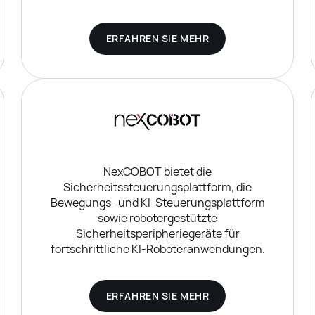
ERFAHREN SIE MEHR
NexCOBOT bietet die
Sicherheitssteuerungsplattform, die
Bewegungs- und KI-Steuerungsplattform
sowie robotergestützte
Sicherheitsperipheriegeräte für
fortschrittliche KI-Roboteranwendungen.
ERFAHREN SIE MEHR