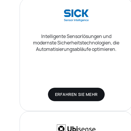
Intelligente Sensorlösungen und
modernste Sicherheitstechnologien, die
Automatisierungsabläufe optimieren.
ERFAHREN SIE MEHR