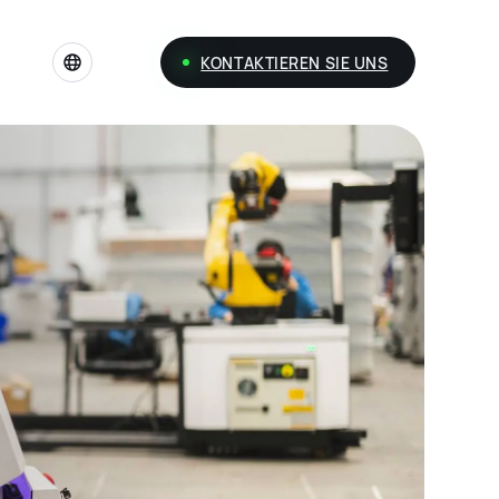
KONTAKTIEREN SIE UNS