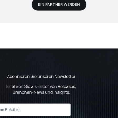
EIN PARTNER WERDEN
Abonnieren Sie unseren Newsletter
Erfahren Sie als Erster von Releases,
Branchen-News und Insights.