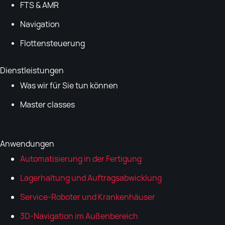
FTS & AMR
Navigation
Flottensteuerung
Dienstleistungen
Was wir für Sie tun können
Master classes
Anwendungen
Automatisierung in der Fertigung
Lagerhaltung und Auftragsabwicklung
Service-Roboter und Krankenhäuser
3D-Navigation im Außenbereich