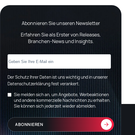
Abonnieren Sie unseren Newsletter
Erfahren Sie als Erster von Releases,
Branchen-News und Insights.
Der Schutz Ihrer Daten ist uns wichtig und in unserer
Datenschutzerklärung fest verankert
.
Sie melden sich an, um Angebote, Werbeaktionen
und andere kommerzielle Nachrichten zu erhalten.
Sie können sich jederzeit wieder abmelden.