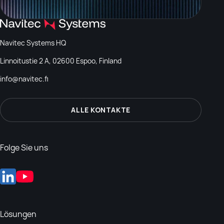
Navitec Systems HQ
Linnoitustie 2 A, 02600 Espoo, Finland
info@navitec.fi
ALLE KONTAKTE
Folge Sie uns
Lösungen