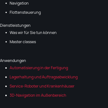
Navigation
Flottensteuerung
Dienstleistungen
Was wir für Sie tun können
Master classes
Anwendungen
Automatisierung in der Fertigung
Lagerhaltung und Auftragsabwicklung
Service-Roboter und Krankenhäuser
3D-Navigation im Außenbereich