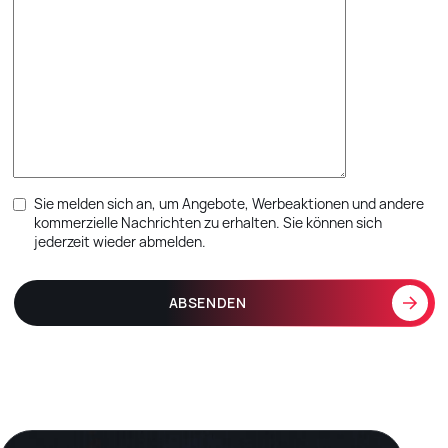
Sie melden sich an, um Angebote, Werbeaktionen und andere
kommerzielle Nachrichten zu erhalten. Sie können sich
jederzeit wieder abmelden.