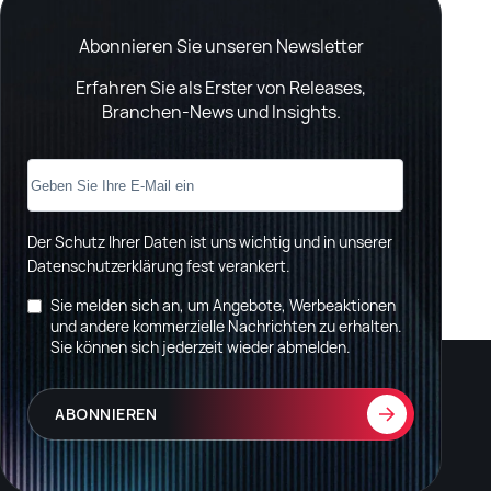
Abonnieren Sie unseren Newsletter
Erfahren Sie als Erster von Releases,
Branchen-News und Insights.
Der Schutz Ihrer Daten ist uns wichtig und in unserer
Datenschutzerklärung fest verankert
.
Sie melden sich an, um Angebote, Werbeaktionen
und andere kommerzielle Nachrichten zu erhalten.
Sie können sich jederzeit wieder abmelden.