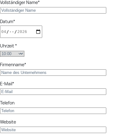
Vollständiger Name*
Datum*
Uhrzeit *
Firmenname*
E-Mail*
Telefon
Website