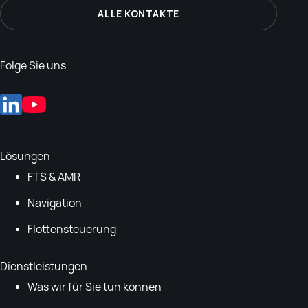
ALLE KONTAKTE
Folge Sie uns
Lösungen
FTS & AMR
Navigation
Flottensteuerung
Dienstleistungen
Was wir für Sie tun können