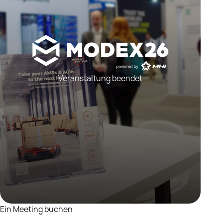
Veranstaltung beendet
Ein Meeting buchen