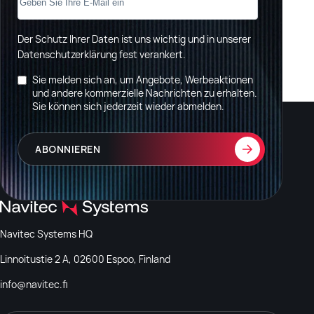
Der Schutz Ihrer Daten ist uns wichtig und in unserer
Datenschutzerklärung fest verankert
.
Sie melden sich an, um Angebote, Werbeaktionen
und andere kommerzielle Nachrichten zu erhalten.
Sie können sich jederzeit wieder abmelden.
Navitec Systems HQ
Linnoitustie 2 A, 02600 Espoo, Finland
info@navitec.fi